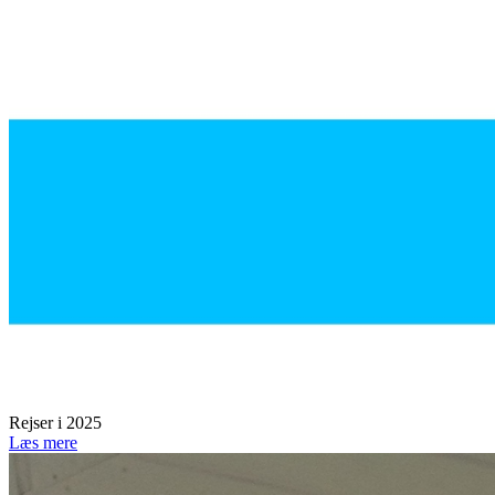
Rejser i 2025
Læs mere