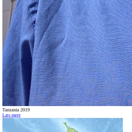
Tanzania 2019
Læs mere